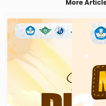
More Articl