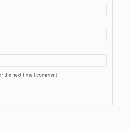
or the next time I comment.