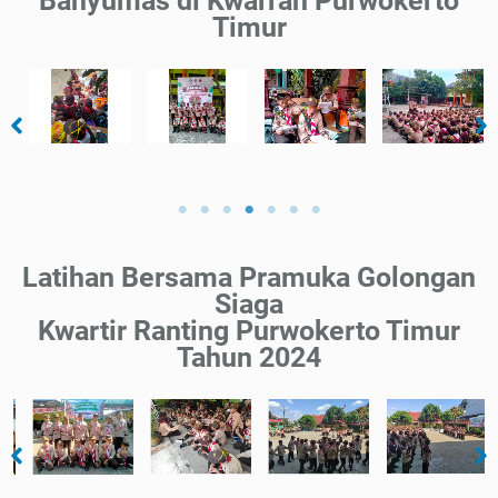
Banyumas di Kwarran Purwokerto
Timur
Latihan Bersama Pramuka Golongan
Siaga
Kwartir Ranting Purwokerto Timur
Tahun 2024