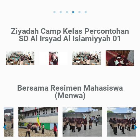
Ziyadah Camp Kelas Percontohan
SD Al Irsyad Al Islamiyyah 01
Bersama Resimen Mahasiswa
(Menwa)