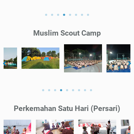
Muslim Scout Camp
Perkemahan Satu Hari (Persari)