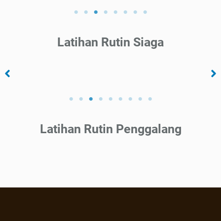
Latihan Rutin Siaga
Latihan Rutin Penggalang