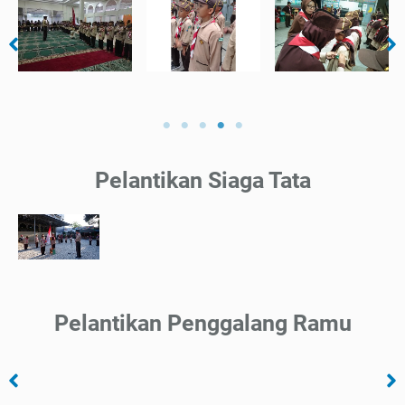
Pelantikan Siaga Tata
Pelantikan Penggalang Ramu