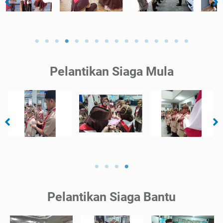
Pelantikan Siaga Mula
Pelantikan Siaga Bantu