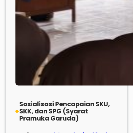
Sosialisasi Pencapaian SKU,
SKK, dan SPG (Syarat
Pramuka Garuda)