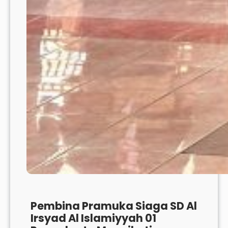
Pembina Pramuka Siaga SD Al
Irsyad Al Islamiyyah 01