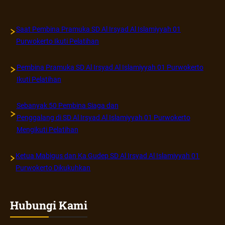
Baktikan
Saat Pembina Pramuka SD Al Irsyad Al Islamiyyah 01
Purwokerto Ikuti Pelatihan
Pembina Pramuka SD Al Irsyad Al Islamiyyah 01 Purwokerto
Ikuti Pelatihan
Sebanyak 50 Pembina Siaga dan
Penggalang di SD Al Irsyad Al Islamiyyah 01 Purwokerto
Mengikuti Pelatihan
Ketua Mabigus dan Ka Gudep SD Al Irsyad Al Islamiyyah 01
Purwokerto Dikukuhkan
Hubungi Kami