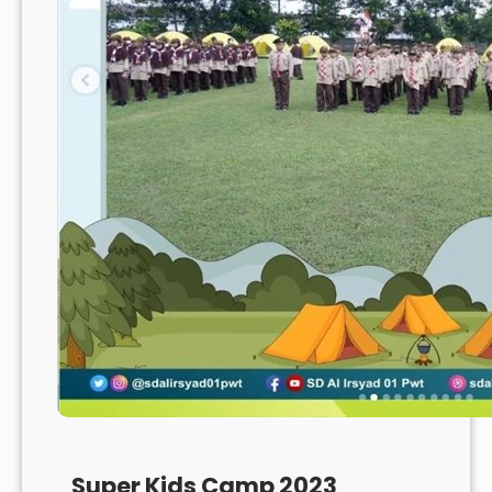
Super Kids Camp 2023