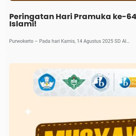
Peringatan Hari Pramuka ke-64
Islami!
Purwokerto – Pada hari Kamis, 14 Agustus 2025 SD Al…