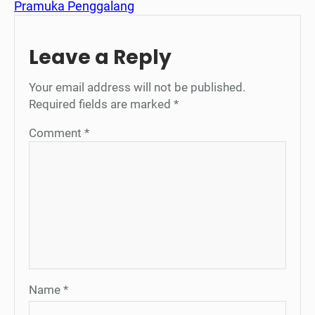
Pramuka Penggalang
Leave a Reply
Your email address will not be published.
Required fields are marked
*
Comment
*
Name
*