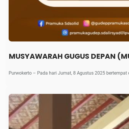
MUSYAWARAH GUGUS DEPAN (MUGU
Purwokerto – Pada hari Jumat, 8 Agustus 2025 bertempat 