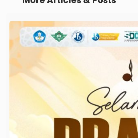
More Articles & Posts