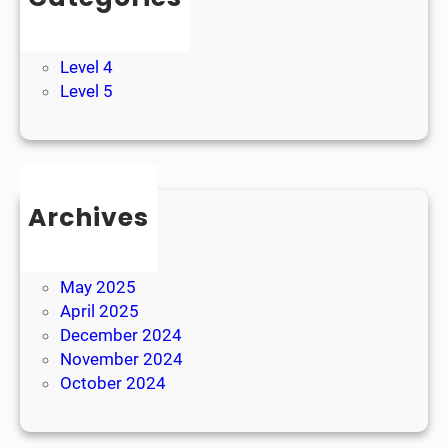
Artikel
Level 3
Level 4
Level 5
Archives
August 2025
June 2025
May 2025
April 2025
December 2024
November 2024
October 2024