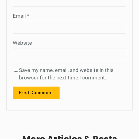
Email
*
Website
Save my name, email, and website in this
browser for the next time I comment.