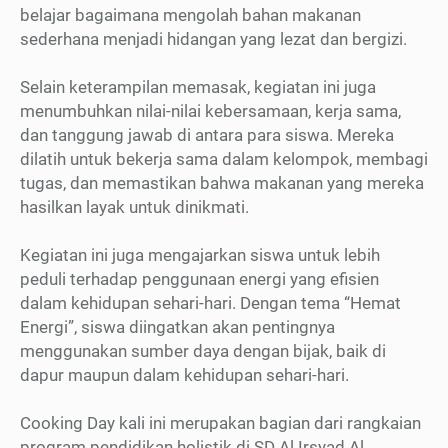
belajar bagaimana mengolah bahan makanan
sederhana menjadi hidangan yang lezat dan bergizi.
Selain keterampilan memasak, kegiatan ini juga
menumbuhkan nilai-nilai kebersamaan, kerja sama,
dan tanggung jawab di antara para siswa. Mereka
dilatih untuk bekerja sama dalam kelompok, membagi
tugas, dan memastikan bahwa makanan yang mereka
hasilkan layak untuk dinikmati.
Kegiatan ini juga mengajarkan siswa untuk lebih
peduli terhadap penggunaan energi yang efisien
dalam kehidupan sehari-hari. Dengan tema “Hemat
Energi”, siswa diingatkan akan pentingnya
menggunakan sumber daya dengan bijak, baik di
dapur maupun dalam kehidupan sehari-hari.
Cooking Day kali ini merupakan bagian dari rangkaian
program pendidikan holistik di SD Al Irsyad Al