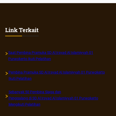
Link Terkait
Saat Pembina Pramuka SD Al Irsyad Al Islamiyyah 01
Purwokerto Ikuti Pelatihan
Pembina Pramuka SD Al Irsyad Al Islamiyyah 01 Purwokerto
Ikuti Pelatihan
Sebanyak 50 Pembina Siaga dan
Penggalang di SD Al Irsyad Al Islamiyyah 01 Purwokerto
Mengikuti Pelatihan