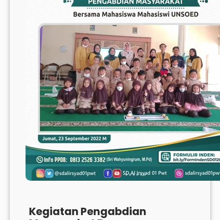
Kegiatan Pengabdian