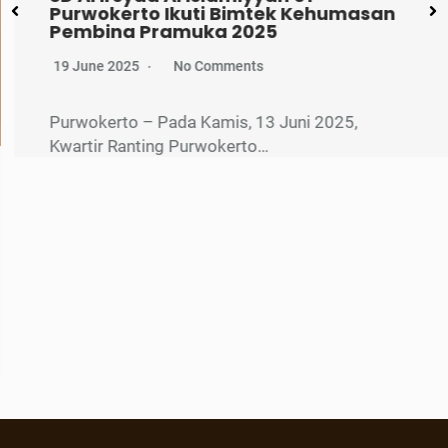
Purwokerto Ikuti Bimtek Kehumasan
Pembina Pramuka 2025
19 June 2025
No Comments
Purwokerto – Pada Kamis, 13 Juni 2025,
Kwartir Ranting Purwokerto…