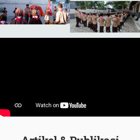
Artikel & Publikasi